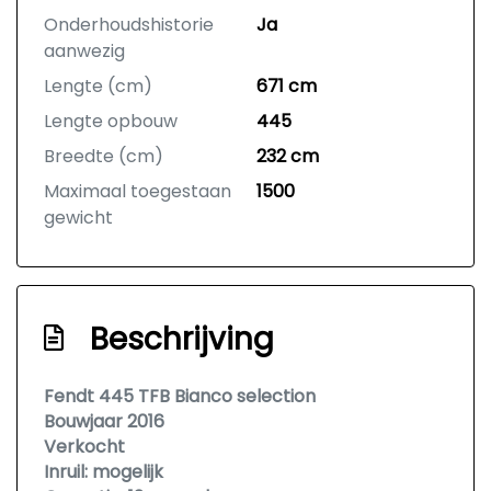
Onderhoudshistorie
Ja
aanwezig
Lengte (cm)
671 cm
Lengte opbouw
445
Breedte (cm)
232 cm
Maximaal toegestaan
1500
gewicht
Beschrijving
Fendt 445 TFB Bianco selection
Bouwjaar 2016
Verkocht
Inruil: mogelijk