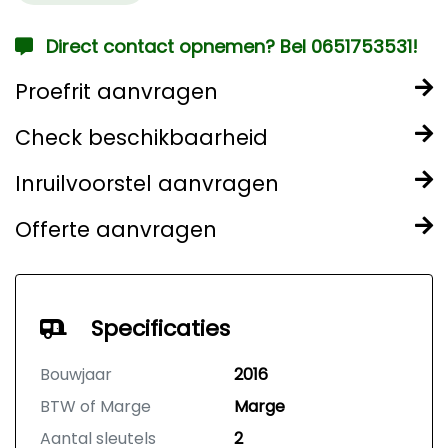
Direct contact opnemen? Bel 0651753531!
Proefrit aanvragen
Check beschikbaarheid
Inruilvoorstel aanvragen
Offerte aanvragen
Specificaties
Bouwjaar
2016
BTW of Marge
Marge
Aantal sleutels
2