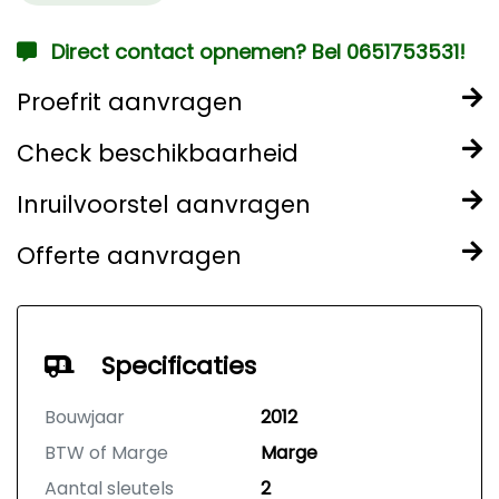
Direct contact opnemen? Bel 0651753531!
Proefrit aanvragen
Check beschikbaarheid
Inruilvoorstel aanvragen
Offerte aanvragen
Specificaties
Bouwjaar
2012
BTW of Marge
Marge
Aantal sleutels
2