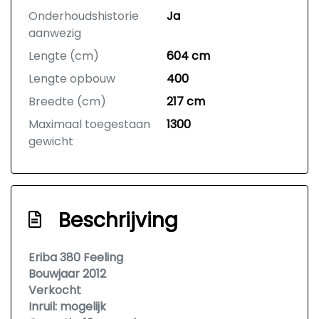
Onderhoudshistorie
Ja
aanwezig
Lengte (cm)
604 cm
Lengte opbouw
400
Breedte (cm)
217 cm
Maximaal toegestaan
1300
gewicht
Beschrijving
Eriba 380 Feeling
Bouwjaar 2012
Verkocht
Inruil: mogelijk