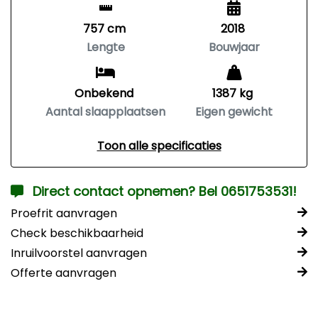
757 cm
2018
Lengte
Bouwjaar
Onbekend
1387 kg
Aantal slaapplaatsen
Eigen gewicht
Toon alle specificaties
Direct contact opnemen? Bel 0651753531!
Proefrit aanvragen
Check beschikbaarheid
Inruilvoorstel aanvragen
Offerte aanvragen