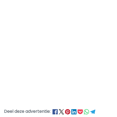
Deel deze advertentie: