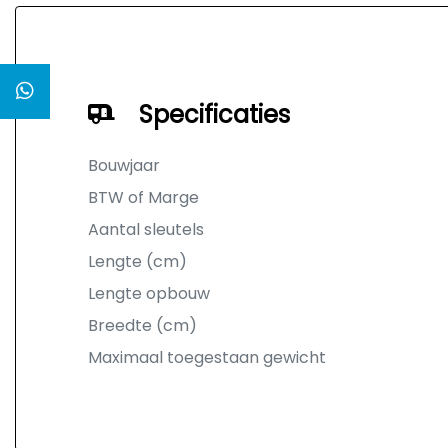
Specificaties
Bouwjaar
BTW of Marge
Aantal sleutels
Lengte (cm)
Lengte opbouw
Breedte (cm)
Maximaal toegestaan gewicht