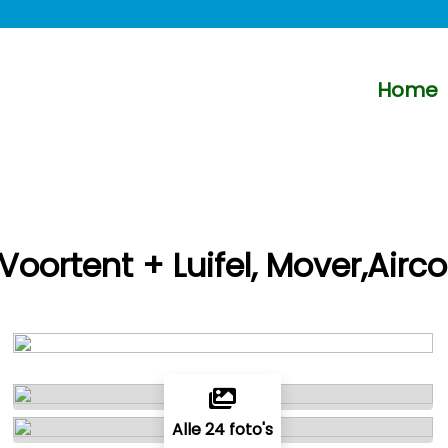
Home
Voortent + Luifel, Mover,Airco
Alle 24 foto's