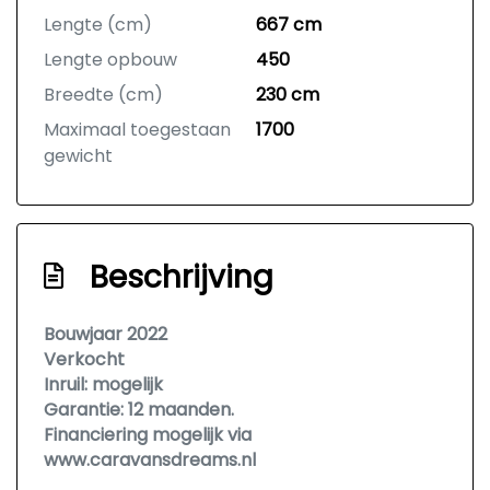
Lengte (cm)
667 cm
Lengte opbouw
450
Breedte (cm)
230 cm
Maximaal toegestaan
1700
gewicht
Beschrijving
Bouwjaar 2022
Verkocht
Inruil: mogelijk
Garantie: 12 maanden.
Financiering mogelijk via
www.caravansdreams.nl