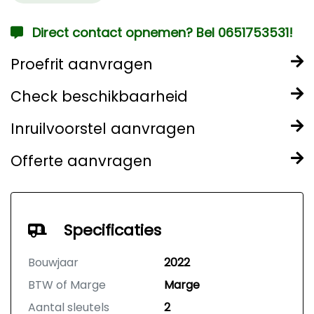
Direct contact opnemen? Bel 0651753531!
Proefrit aanvragen
Check beschikbaarheid
Inruilvoorstel aanvragen
Offerte aanvragen
Specificaties
Bouwjaar
2022
BTW of Marge
Marge
Aantal sleutels
2