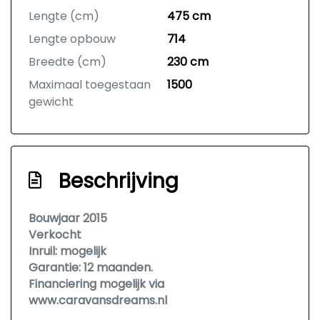
Lengte (cm)
475 cm
Lengte opbouw
714
Breedte (cm)
230 cm
Maximaal toegestaan
1500
gewicht
Beschrijving
Bouwjaar 2015
Verkocht
Inruil: mogelijk
Garantie: 12 maanden.
Financiering mogelijk via
www.caravansdreams.nl