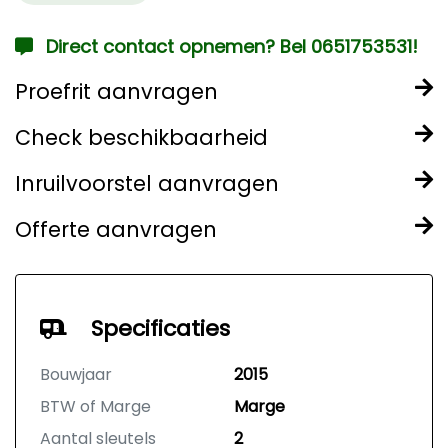
Direct contact opnemen? Bel 0651753531!
Proefrit aanvragen
Check beschikbaarheid
Inruilvoorstel aanvragen
Offerte aanvragen
Specificaties
Bouwjaar
2015
BTW of Marge
Marge
Aantal sleutels
2