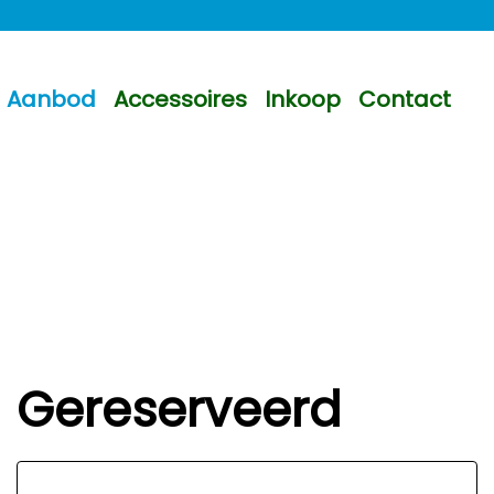
Aanbod
Accessoires
Inkoop
Contact
Gereserveerd