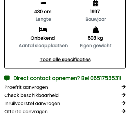
430 cm
1997
Lengte
Bouwjaar
Onbekend
603 kg
Aantal slaapplaatsen
Eigen gewicht
Toon alle specificaties
Direct contact opnemen? Bel 0651753531!
Proefrit aanvragen
Check beschikbaarheid
Inruilvoorstel aanvragen
Offerte aanvragen